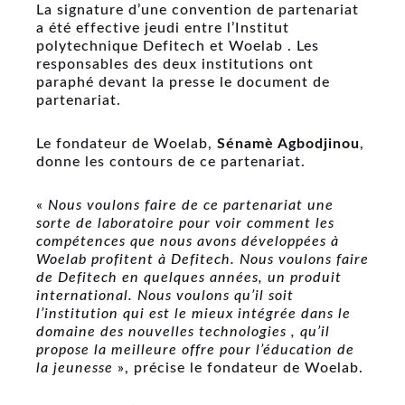
La signature d’une convention de partenariat
a été effective jeudi entre l’Institut
polytechnique Defitech et Woelab . Les
responsables des deux institutions ont
paraphé devant la presse le document de
partenariat.
Le fondateur de Woelab,
Sénamè Agbodjinou
,
donne les contours de ce partenariat.
«
Nous voulons faire de ce partenariat une
sorte de laboratoire pour voir comment les
compétences que nous avons développées à
Woelab profitent à Defitech. Nous voulons faire
de Defitech en quelques années, un produit
international. Nous voulons qu’il soit
l’institution qui est le mieux intégrée dans le
domaine des nouvelles technologies , qu’il
propose la meilleure offre pour l’éducation de
la jeunesse
», précise le fondateur de Woelab.