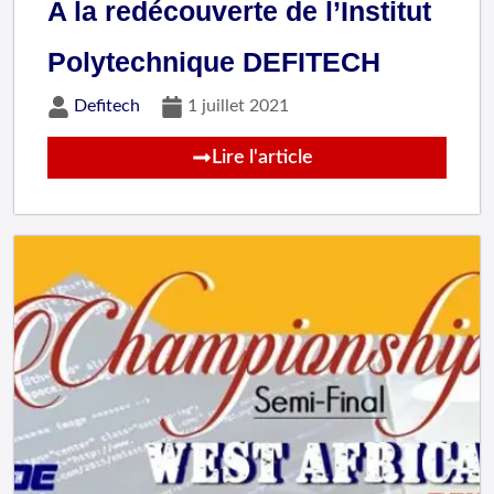
A la redécouverte de l’Institut
Polytechnique DEFITECH
Defitech
1 juillet 2021
Lire l'article