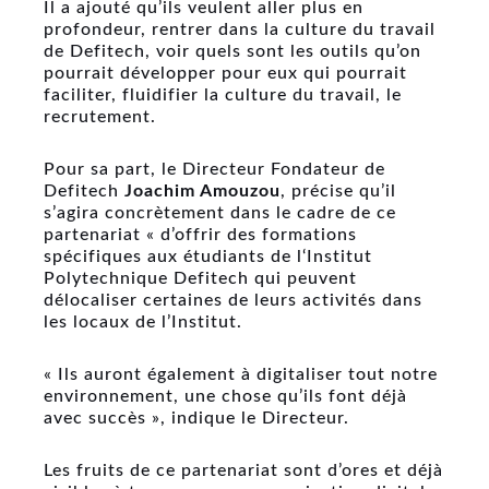
Il a ajouté qu’ils veulent aller plus en
profondeur, rentrer dans la culture du travail
de Defitech, voir quels sont les outils qu’on
pourrait développer pour eux qui pourrait
faciliter, fluidifier la culture du travail, le
recrutement.
Pour sa part, le Directeur Fondateur de
Defitech
Joachim Amouzou
, précise qu’il
s’agira concrètement dans le cadre de ce
partenariat « d’offrir des formations
spécifiques aux étudiants de l‘Institut
Polytechnique Defitech qui peuvent
délocaliser certaines de leurs activités dans
les locaux de l’Institut.
« Ils auront également à digitaliser tout notre
environnement, une chose qu’ils font déjà
avec succès », indique le Directeur.
Les fruits de ce partenariat sont d’ores et déjà