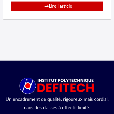
Lire l'article
Un encadrement de qualité, rigoureux mais cordial,
dans des classes à effectif limité.