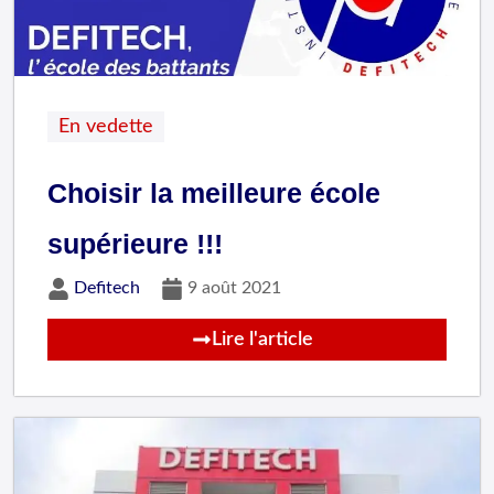
En vedette
Choisir la meilleure école
supérieure !!!
Defitech
9 août 2021
Lire l'article