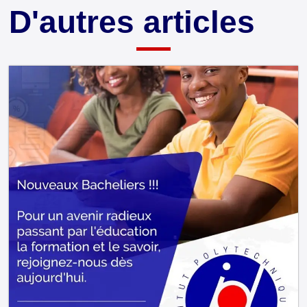
D'autres articles