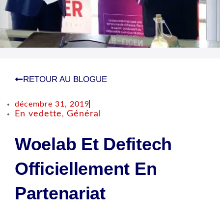
RETOUR AU BLOGUE
décembre 31, 2019
En vedette
Général
,
Woelab Et Defitech
Officiellement En
Partenariat