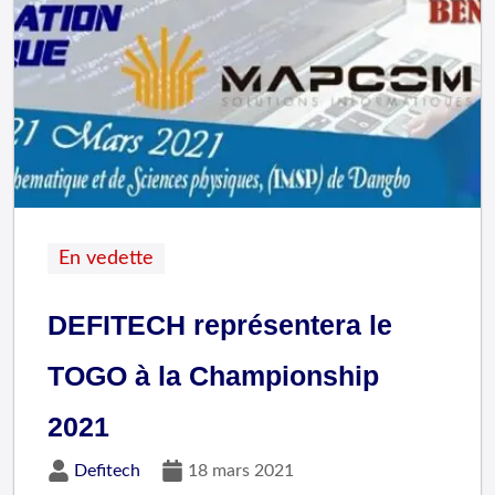
En vedette
DEFITECH représentera le
TOGO à la Championship
2021
Defitech
18 mars 2021