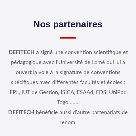
Nos partenaires
DEFITECH
a signé une convention scientifique et
pédagogique avec l’Université de Lomé qui lui a
ouvert la voie à la signature de conventions
spécifiques avec différentes facultés et écoles :
EPL, IUT de Gestion, ISICA, ESAAd, FDS, UniPod
Togo …….
DEFITECH
bénéficie aussi d’autre partenariats de
renom.