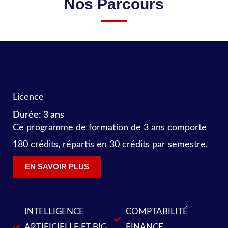
Nos Parcours
Licence
Durée: 3 ans
Ce programme de formation de 3 ans comporte
180 crédits, répartis en 30 crédits par semestre.
EN SAVOIR PLUS
INTELLIGENCE
COMPTABILITÉ
ARTIFICIELLE ET BIG
FINANCE