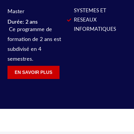
SYSTEMES ET
Master
RESEAUX
Durée: 2 ans
INFORMATIQUES
Ce programme de
formation de 2 ans est
subdivisé en 4
semestres.
EN SAVOIR PLUS