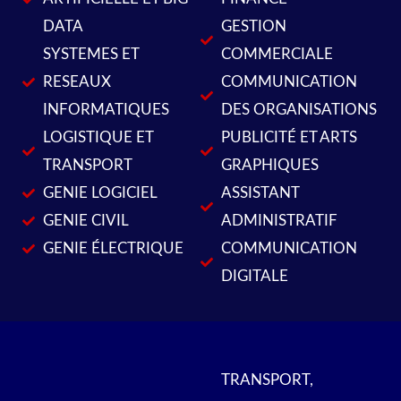
DATA
GESTION
SYSTEMES ET
COMMERCIALE
RESEAUX
COMMUNICATION
INFORMATIQUES
DES ORGANISATIONS
LOGISTIQUE ET
PUBLICITÉ ET ARTS
TRANSPORT
GRAPHIQUES
GENIE LOGICIEL
ASSISTANT
GENIE CIVIL
ADMINISTRATIF
GENIE ÉLECTRIQUE
COMMUNICATION
DIGITALE
TRANSPORT,