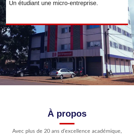
Un étudiant une micro-entreprise.
À propos
Avec plus de 20 ans d’excellence académique,