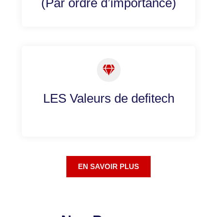
(Par ordre d’importance)
LES Valeurs de defitech
EN SAVOIR PLUS