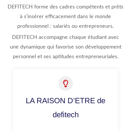
DEFITECH forme des cadres compétents et prêts
à s’insérer efficacement dans le monde
professionnel : salariés ou entrepreneurs.
DEFITECH accompagne chaque étudiant avec
une dynamique qui favorise son développement
personnel et ses aptitudes entrepreneuriales.
LA RAISON D’ETRE de
defitech