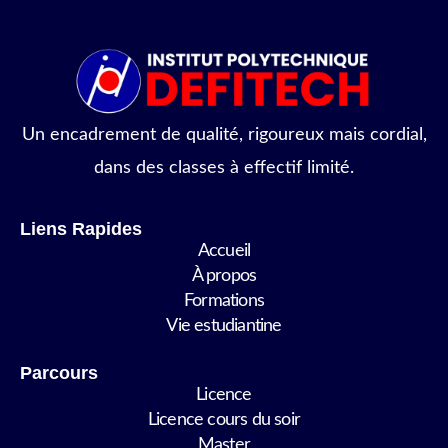
Un encadrement de qualité, rigoureux mais cordial,
dans des classes à effectif limité.
Liens Rapides
Accueil
À propos
Formations
Vie estudiantine
Parcours
Licence
Licence cours du soir
Master