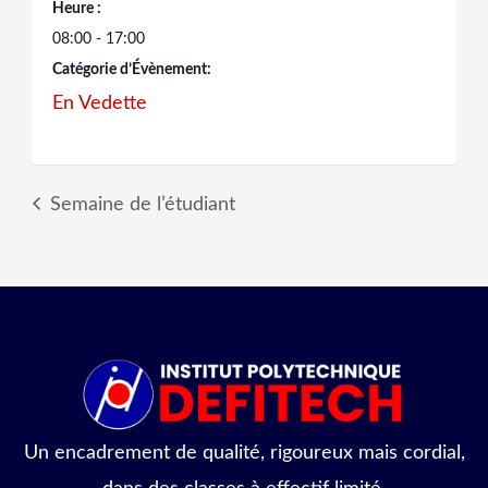
Heure :
08:00 - 17:00
Catégorie d’Évènement:
En Vedette
Semaine de l’étudiant
Un encadrement de qualité, rigoureux mais cordial,