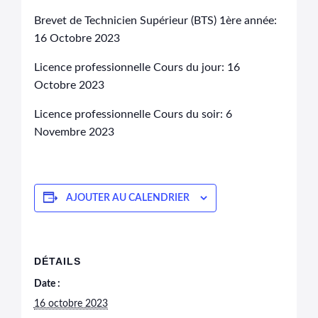
Brevet de Technicien Supérieur (BTS) 1ère année:
16 Octobre 2023
Licence professionnelle Cours du jour: 16
Octobre 2023
Licence professionnelle Cours du soir: 6
Novembre 2023
AJOUTER AU CALENDRIER
DÉTAILS
Date :
16 octobre 2023