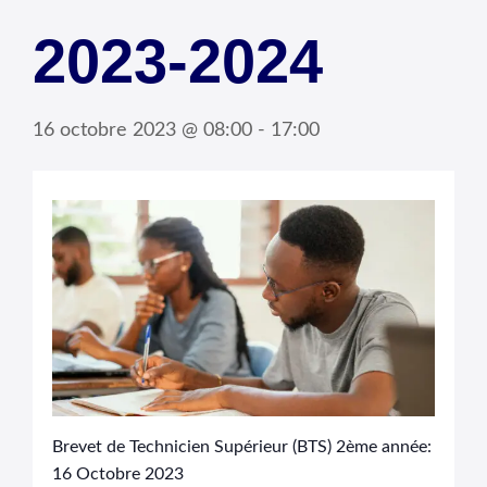
2023-2024
16 octobre 2023 @ 08:00
-
17:00
Brevet de Technicien Supérieur (BTS) 2ème année:
16 Octobre 2023