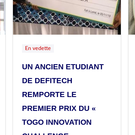
En vedette
UN ANCIEN ETUDIANT
DE DEFITECH
REMPORTE LE
PREMIER PRIX DU «
TOGO INNOVATION