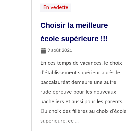
En vedette
Choisir la meilleure
école supérieure !!!
9 août 2021
En ces temps de vacances, le choix
d'établissement supérieur après le
baccalauréat demeure une autre
rude épreuve pour les nouveaux
bacheliers et aussi pour les parents.
Du choix des filières au choix d'école
supérieure, ce ...