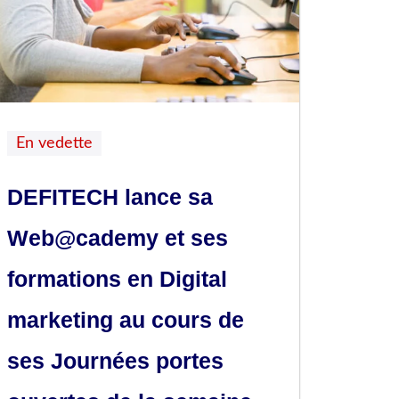
En vedette
DEFITECH lance sa
Web@cademy et ses
formations en Digital
marketing au cours de
ses Journées portes