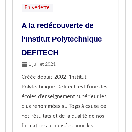
En vedette
A la redécouverte de
l’Institut Polytechnique
DEFITECH
1 juillet 2021
Créée depuis 2002 l’Institut
Polytechnique Defitech est l’une des
écoles d’enseignement supérieur les
plus renommées au Togo à cause de
nos résultats et de la qualité de nos
formations proposées pour les