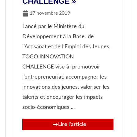
CHALLENGE »
17 novembre 2019
Lancé par le Ministère du
Développement à la Base de
l’Artisanat et de l’Emploi des Jeunes,
TOGO INNOVATION
CHALLENGE vise à promouvoir
l’entrepreneuriat, accompagner les
innovations des jeunes, valoriser les
talents et encourager les impacts
socio-économiques ...
Lire l'article