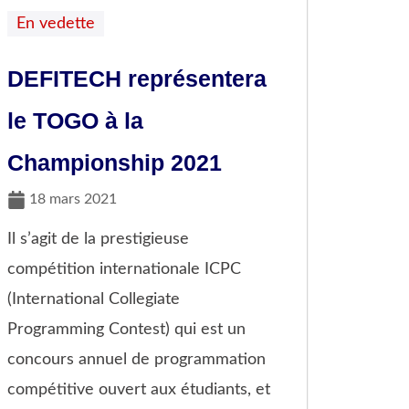
En vedette
DEFITECH représentera
le TOGO à la
Championship 2021
18 mars 2021
Il s’agit de la prestigieuse
compétition internationale ICPC
(International Collegiate
Programming Contest) qui est un
concours annuel de programmation
compétitive ouvert aux étudiants, et