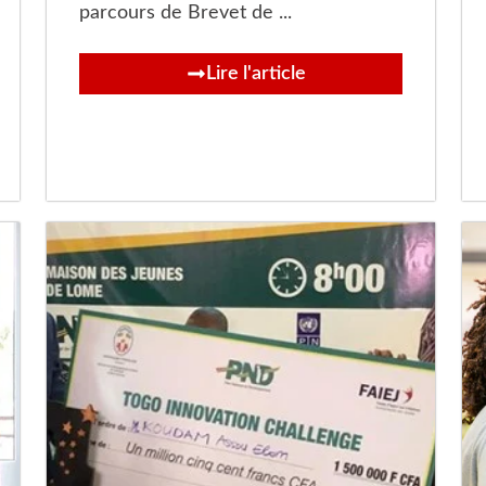
parcours de Brevet de ...
Lire l'article