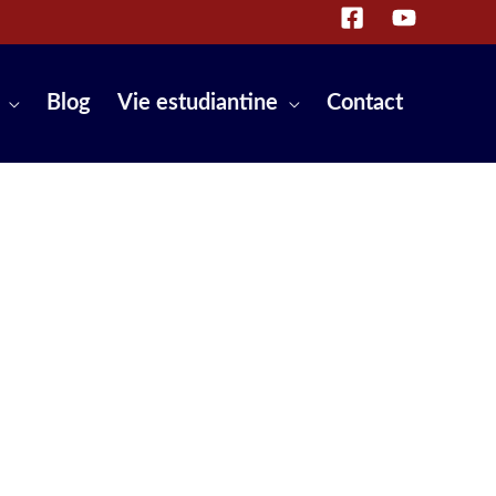
Blog
Vie estudiantine
Contact