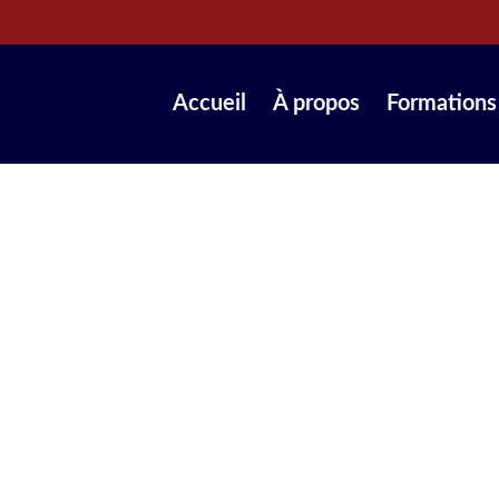
Accueil
À propos
Formations