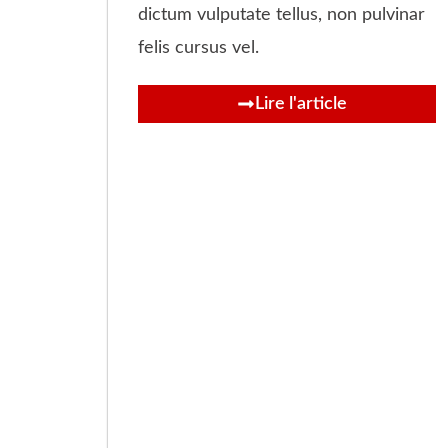
dictum vulputate tellus, non pulvinar
felis cursus vel.
Lire l'article