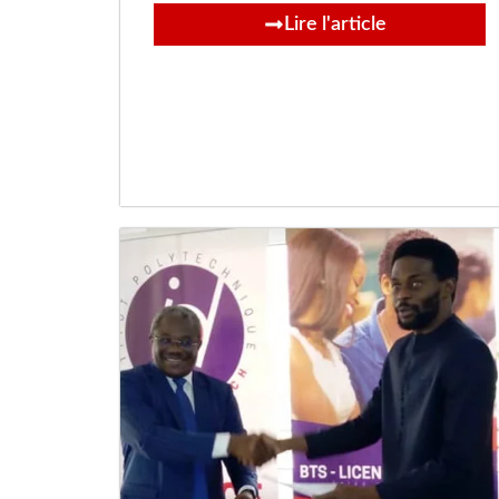
Lire l'article