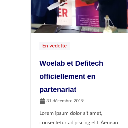
En vedette
Woelab et Defitech
officiellement en
partenariat
31 décembre 2019
Lorem ipsum dolor sit amet,
consectetur adipiscing elit. Aenean