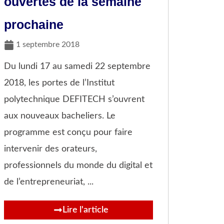
ouvertes de la semaine
prochaine
1 septembre 2018
Du lundi 17 au samedi 22 septembre
2018, les portes de l’Institut
polytechnique DEFITECH s’ouvrent
aux nouveaux bacheliers. Le
programme est conçu pour faire
intervenir des orateurs,
professionnels du monde du digital et
de l’entrepreneuriat, ...
Lire l'article