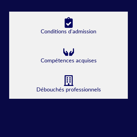
Conditions d'admission
Compétences acquises
Débouchés professionnels