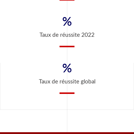
%
Taux de réussite 2022
%
Taux de réussite global