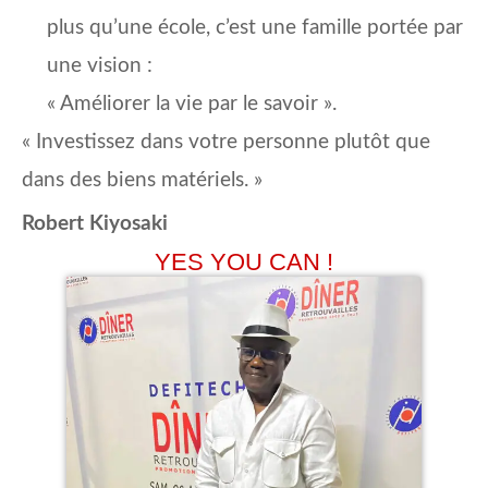
plus qu’une école, c’est une famille portée par
une vision :
« Améliorer la vie par le savoir ».
« Investissez dans votre personne plutôt que
dans des biens matériels. »
Robert Kiyosaki
YES YOU CAN !