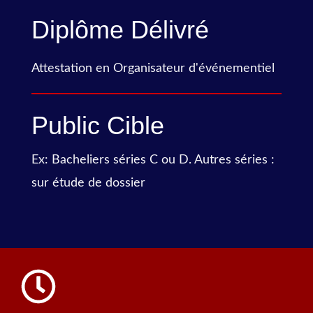
Diplôme Délivré
Attestation en Organisateur d'événementiel
Public Cible
Ex: Bacheliers séries C ou D. Autres séries :
sur étude de dossier