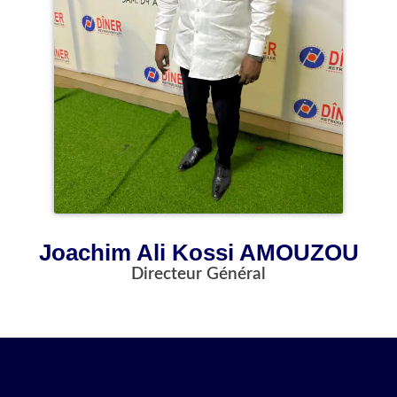
Joachim Ali Kossi AMOUZOU
Directeur Général