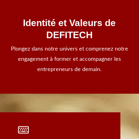
Identité et Valeurs de
DEFITECH
Plongez dans notre univers et comprenez notre
engagement à former et accompagner les
entrepreneurs de demain.