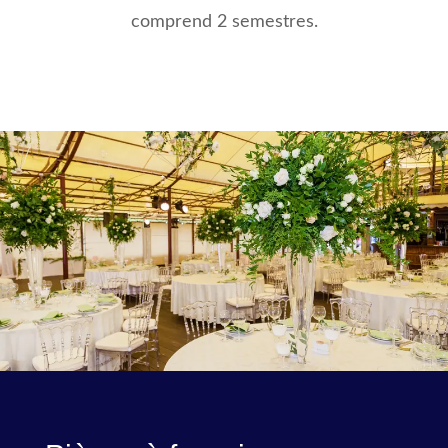
comprend 2 semestres.