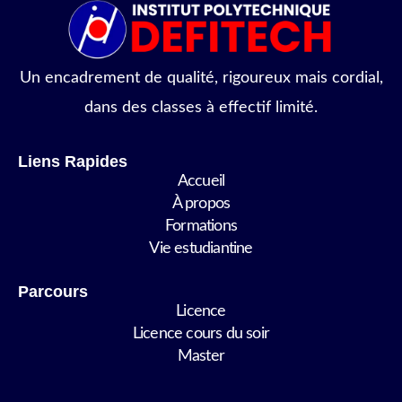
Un encadrement de qualité, rigoureux mais cordial,
dans des classes à effectif limité.
Liens Rapides
Accueil
À propos
Formations
Vie estudiantine
Parcours
Licence
Licence cours du soir
Master