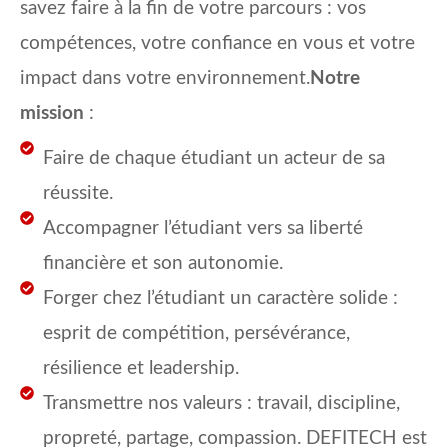
savez faire à la fin de votre parcours : vos
compétences, votre confiance en vous et votre
impact dans votre environnement.
Notre
mission
:
Faire de chaque étudiant un acteur de sa
réussite.
Accompagner l’étudiant vers sa liberté
financière et son autonomie.
Forger chez l’étudiant un caractère solide :
esprit de compétition, persévérance,
résilience et leadership.
Transmettre nos valeurs : travail, discipline,
propreté, partage, compassion. DEFITECH est