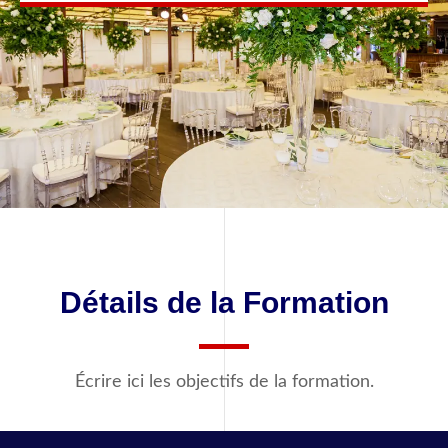
Détails de la Formation
Écrire ici les objectifs de la formation.