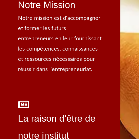
Notre Mission
Notre mission est d'accompagner
et former les futurs
entrepreneurs en leur fournissant
les compétences, connaissances
et ressources nécessaires pour
réussir dans l'entrepreneuriat.
La raison d'être de
notre institut