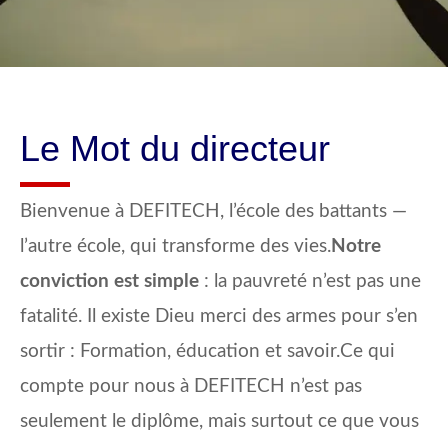
Le Mot du directeur
Bienvenue à DEFITECH, l’école des battants —
l’autre école, qui transforme des vies.
Notre
conviction est simple
: la pauvreté n’est pas une
fatalité. Il existe Dieu merci des armes pour s’en
sortir : Formation, éducation et savoir.Ce qui
compte pour nous à DEFITECH n’est pas
seulement le diplôme, mais surtout ce que vous