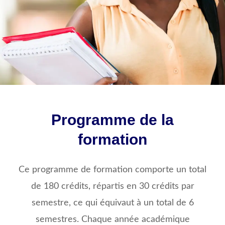
Programme de la
formation
Ce programme de formation comporte un total
de 180 crédits, répartis en 30 crédits par
semestre, ce qui équivaut à un total de 6
semestres. Chaque année académique