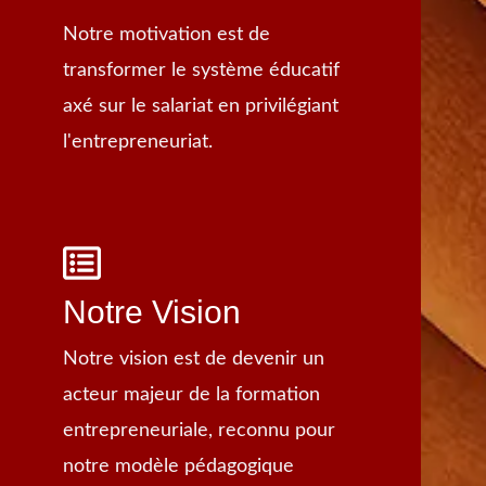
Notre motivation est de
transformer le système éducatif
axé sur le salariat en privilégiant
l'entrepreneuriat.
Notre Vision
Notre vision est de devenir un
acteur majeur de la formation
entrepreneuriale, reconnu pour
notre modèle pédagogique