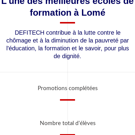
L'une des meilleures écoles de
formation à Lomé
DEFITECH contribue à la lutte contre le
chômage et à la diminution de la pauvreté par
l’éducation, la formation et le savoir, pour plus
de dignité.
Promotions complétées
Nombre total d'élèves