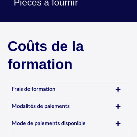
Pièces à fournir
Coûts de la
formation
Frais de formation
Modalités de paiements
Mode de paiements disponible