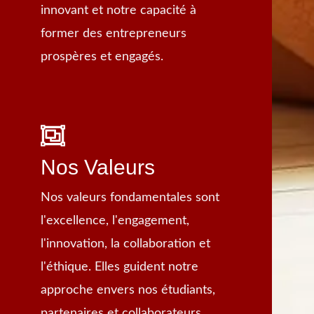
innovant et notre capacité à
former des entrepreneurs
prospères et engagés.
Nos Valeurs
Nos valeurs fondamentales sont
l'excellence, l'engagement,
l'innovation, la collaboration et
l'éthique. Elles guident notre
approche envers nos étudiants,
partenaires et collaborateurs.