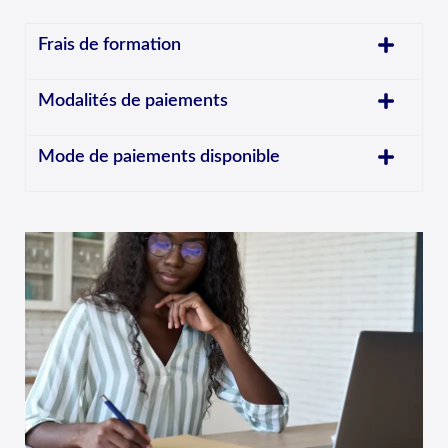
Frais de formation
Modalités de paiements
Mode de paiements disponible