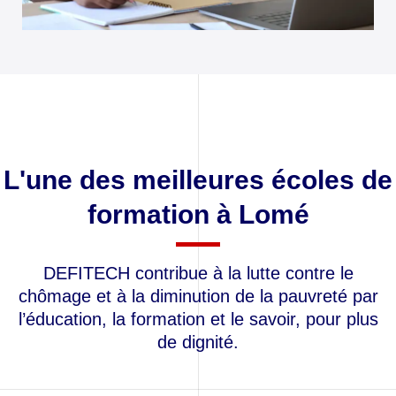
L'une des meilleures écoles de
formation à Lomé
DEFITECH contribue à la lutte contre le
chômage et à la diminution de la pauvreté par
l’éducation, la formation et le savoir, pour plus
de dignité.