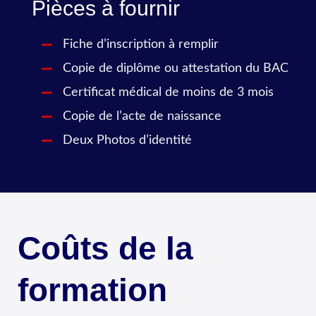
Pièces à fournir
Fiche d’inscription à remplir
Copie de diplôme ou attestation du BAC
Certificat médical de moins de 3 mois
Copie de l’acte de naissance
Deux Photos d’identité
Coûts de la
formation