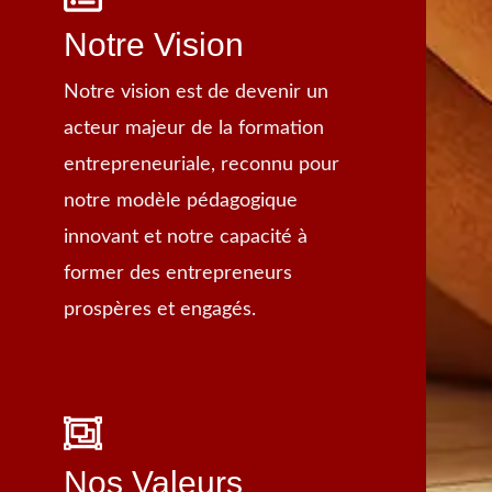
Notre Vision
Notre vision est de devenir un
acteur majeur de la formation
entrepreneuriale, reconnu pour
notre modèle pédagogique
innovant et notre capacité à
former des entrepreneurs
prospères et engagés.
Nos Valeurs