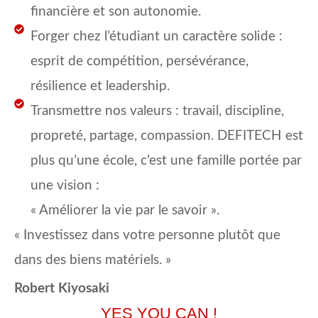
financière et son autonomie.
Forger chez l’étudiant un caractère solide :
esprit de compétition, persévérance,
résilience et leadership.
Transmettre nos valeurs : travail, discipline,
propreté, partage, compassion. DEFITECH est
plus qu’une école, c’est une famille portée par
une vision :
« Améliorer la vie par le savoir ».
« Investissez dans votre personne plutôt que
dans des biens matériels. »
Robert Kiyosaki
YES YOU CAN !