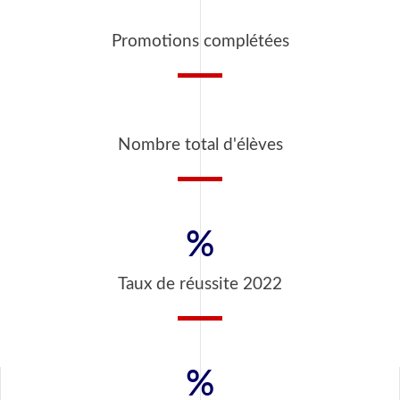
Promotions complétées
Nombre total d'élèves
%
Taux de réussite 2022
%