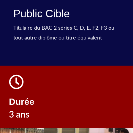
Public Cible
Titulaire du BAC 2 séries C, D, E, F2, F3 ou
tout autre diplôme ou titre équivalent
Durée
3 ans