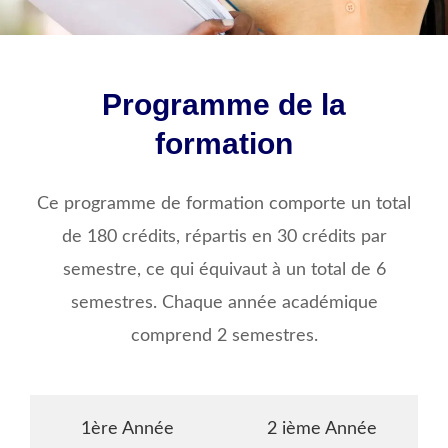
Programme de la
formation
Ce programme de formation comporte un total
de 180 crédits, répartis en 30 crédits par
semestre, ce qui équivaut à un total de 6
semestres. Chaque année académique
comprend 2 semestres.
1ère Année
2 ième Année