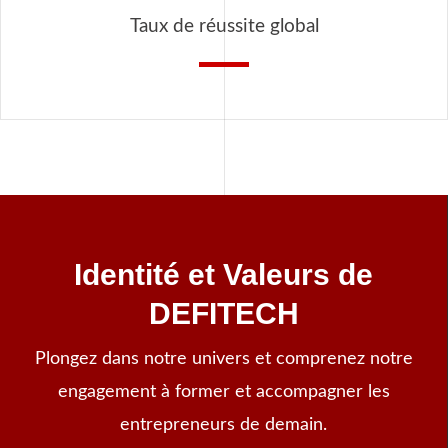
Taux de réussite global
Identité et Valeurs de
DEFITECH
Plongez dans notre univers et comprenez notre
engagement à former et accompagner les
entrepreneurs de demain.