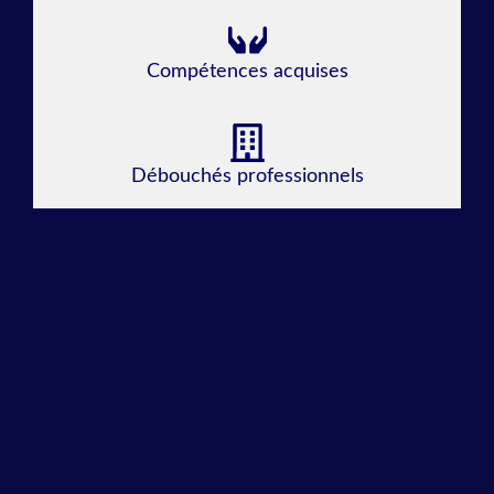
Compétences acquises
Débouchés professionnels