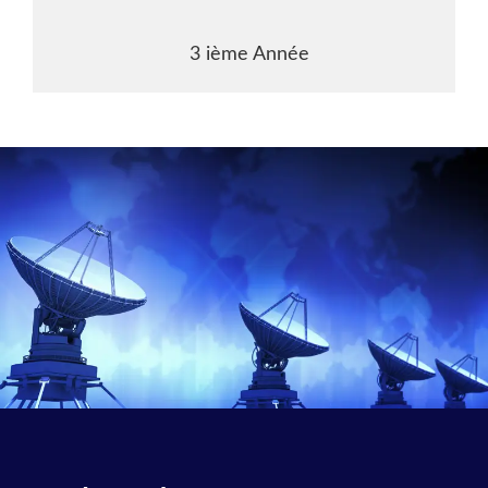
3 ième Année