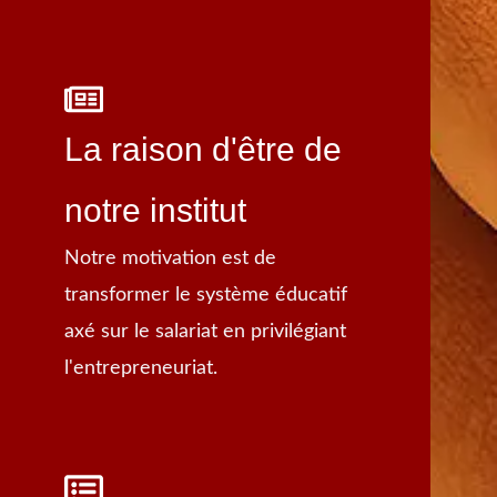
La raison d'être de
notre institut
Notre motivation est de
transformer le système éducatif
axé sur le salariat en privilégiant
l'entrepreneuriat.