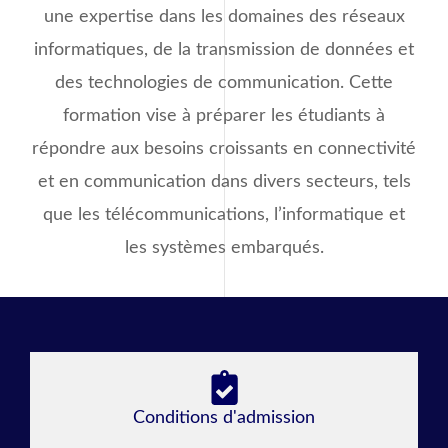
une expertise dans les domaines des réseaux
informatiques, de la transmission de données et
des technologies de communication. Cette
formation vise à préparer les étudiants à
répondre aux besoins croissants en connectivité
et en communication dans divers secteurs, tels
que les télécommunications, l’informatique et
les systèmes embarqués.
Conditions d'admission