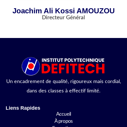
Joachim Ali Kossi AMOUZOU
Directeur Général
Un encadrement de qualité, rigoureux mais cordial,
dans des classes à effectif limité.
Liens Rapides
Accueil
À propos