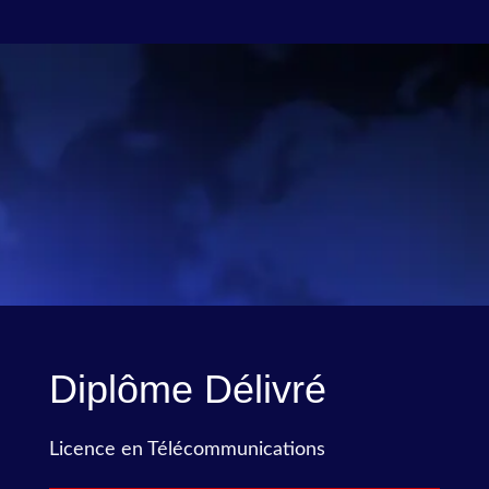
Diplôme Délivré
Licence en Télécommunications