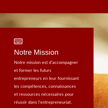
Notre Mission
Notre mission est d'accompagner
et former les futurs
entrepreneurs en leur fournissant
les compétences, connaissances
et ressources nécessaires pour
réussir dans l'entrepreneuriat.