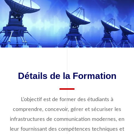
Détails de la Formation
L’objectif est de former des étudiants à
comprendre, concevoir, gérer et sécuriser les
infrastructures de communication modernes, en
leur fournissant des compétences techniques et