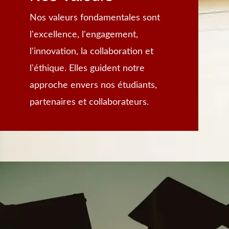
Nos valeurs fondamentales sont
l'excellence, l'engagement,
l'innovation, la collaboration et
l'éthique. Elles guident notre
approche envers nos étudiants,
partenaires et collaborateurs.