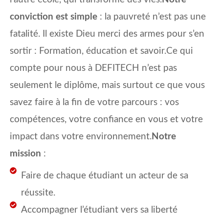
conviction est simple
: la pauvreté n’est pas une
fatalité. Il existe Dieu merci des armes pour s’en
sortir : Formation, éducation et savoir.Ce qui
compte pour nous à DEFITECH n’est pas
seulement le diplôme, mais surtout ce que vous
savez faire à la fin de votre parcours : vos
compétences, votre confiance en vous et votre
impact dans votre environnement.
Notre
mission
:
Faire de chaque étudiant un acteur de sa
réussite.
Accompagner l’étudiant vers sa liberté