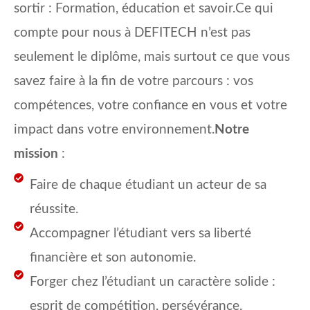
sortir : Formation, éducation et savoir.Ce qui
compte pour nous à DEFITECH n’est pas
seulement le diplôme, mais surtout ce que vous
savez faire à la fin de votre parcours : vos
compétences, votre confiance en vous et votre
impact dans votre environnement.
Notre
mission
:
Faire de chaque étudiant un acteur de sa
réussite.
Accompagner l’étudiant vers sa liberté
financière et son autonomie.
Forger chez l’étudiant un caractère solide :
esprit de compétition, persévérance,