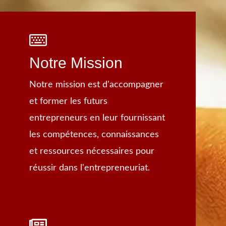
Notre Mission
Notre mission est d'accompagner
et former les futurs
entrepreneurs en leur fournissant
les compétences, connaissances
et ressources nécessaires pour
réussir dans l'entrepreneuriat.