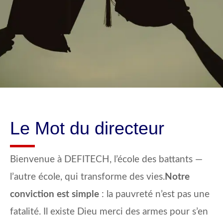
Le Mot du directeur
Bienvenue à DEFITECH, l’école des battants —
l’autre école, qui transforme des vies.
Notre
conviction est simple
: la pauvreté n’est pas une
fatalité. Il existe Dieu merci des armes pour s’en