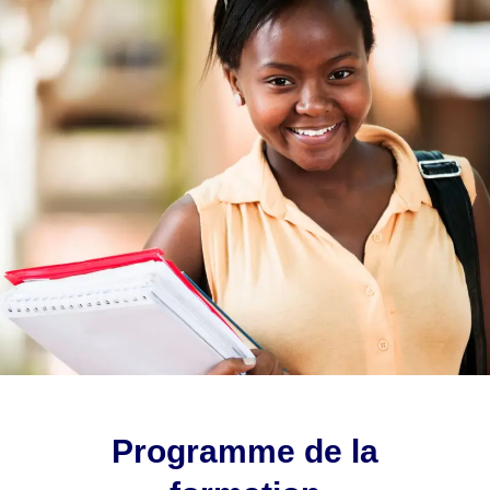
Programme de la