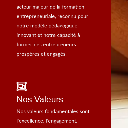
acteur majeur de la formation
entrepreneuriale, reconnu pour
notre modèle pédagogique
innovant et notre capacité à
former des entrepreneurs
prospères et engagés.
Nos Valeurs
Nos valeurs fondamentales sont
l'excellence, l'engagement,