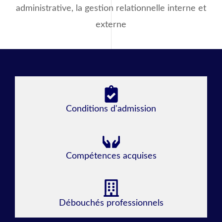
administrative, la gestion relationnelle interne et
externe
Conditions d'admission
Compétences acquises
Débouchés professionnels