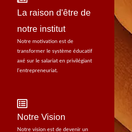
La raison d'être de
notre institut
Notre motivation est de
transformer le système éducatif
axé sur le salariat en privilégiant
l'entrepreneuriat.
Notre Vision
Notre vision est de devenir un