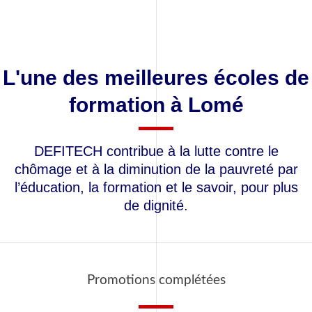
L'une des meilleures écoles de
formation à Lomé
DEFITECH contribue à la lutte contre le
chômage et à la diminution de la pauvreté par
l’éducation, la formation et le savoir, pour plus
de dignité.
Promotions complétées