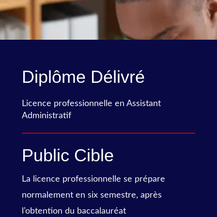
Diplôme Délivré
Licence professionnelle en Assistant
Administratif
Public Cible
La licence professionnelle se prépare
normalement en six semestre, après
l’obtention du baccalauréat