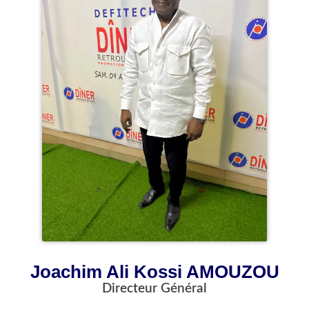
Joachim Ali Kossi AMOUZOU
Directeur Général