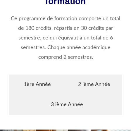
formation
Ce programme de formation comporte un total
de 180 crédits, répartis en 30 crédits par
semestre, ce qui équivaut à un total de 6
semestres. Chaque année académique
comprend 2 semestres.
1ère Année
2 ième Année
3 ième Année