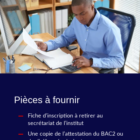
Pièces à fournir
Fiche d’inscription à retirer au
secrétariat de l’institut
Une copie de l’attestation du BAC2 ou