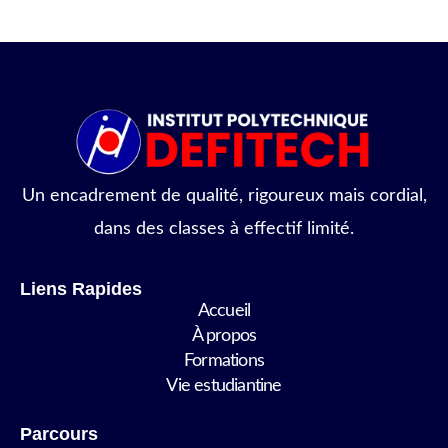
Un encadrement de qualité, rigoureux mais cordial,
dans des classes à effectif limité.
Liens Rapides
Accueil
À propos
Formations
Vie estudiantine
Parcours