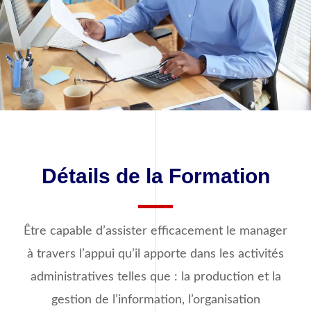
Détails de la Formation
Être capable d’assister efficacement le manager
à travers l’appui qu’il apporte dans les activités
administratives telles que : la production et la
gestion de l’information, l’organisation