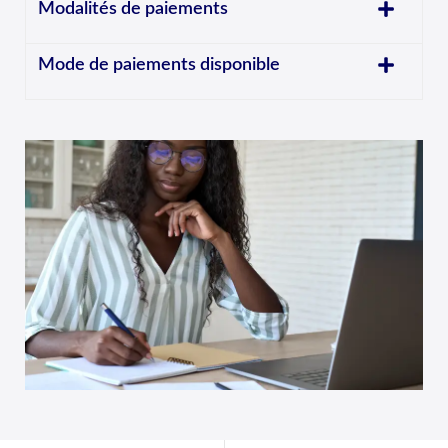
Modalités de paiements
Mode de paiements disponible