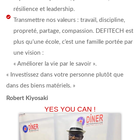
résilience et leadership.
Transmettre nos valeurs : travail, discipline,
propreté, partage, compassion. DEFITECH est
plus qu’une école, c’est une famille portée par
une vision :
« Améliorer la vie par le savoir ».
« Investissez dans votre personne plutôt que
dans des biens matériels. »
Robert Kiyosaki
YES YOU CAN !