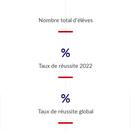
Nombre total d'élèves
%
Taux de réussite 2022
%
Taux de réussite global