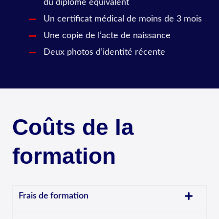
du diplôme équivalent
Un certificat médical de moins de 3 mois
Une copie de l’acte de naissance
Deux photos d’identité récente
Coûts de la
formation
Frais de formation