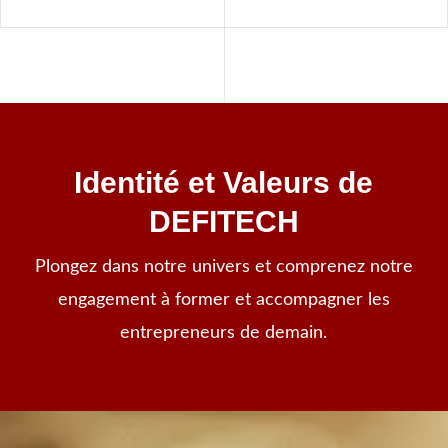
Identité et Valeurs de
DEFITECH
Plongez dans notre univers et comprenez notre
engagement à former et accompagner les
entrepreneurs de demain.