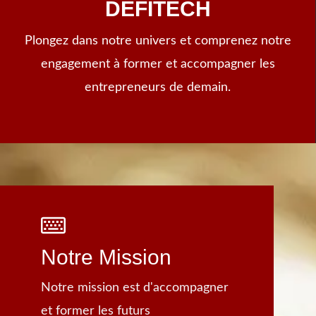
DEFITECH
Plongez dans notre univers et comprenez notre
engagement à former et accompagner les
entrepreneurs de demain.
Notre Mission
Notre mission est d'accompagner
et former les futurs