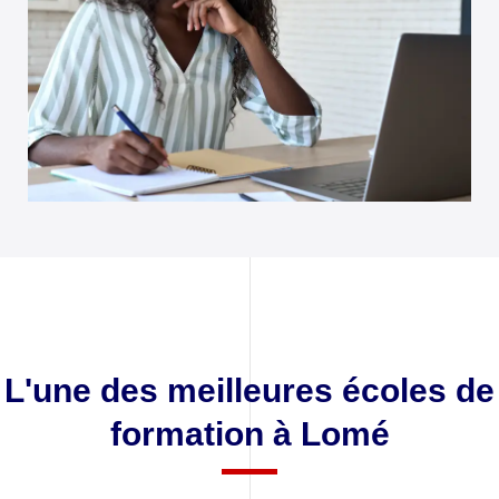
L'une des meilleures écoles de
formation à Lomé