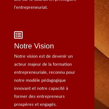
l'entrepreneuriat.
Notre Vision
Notre vision est de devenir un
acteur majeur de la formation
entrepreneuriale, reconnu pour
notre modèle pédagogique
innovant et notre capacité à
former des entrepreneurs
prospères et engagés.