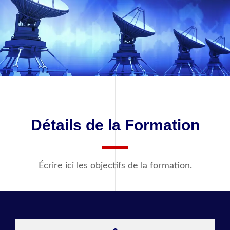
Détails de la Formation
Écrire ici les objectifs de la formation.