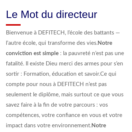
Le Mot du directeur
Bienvenue à DEFITECH, l’école des battants —
l’autre école, qui transforme des vies.
Notre
conviction est simple
: la pauvreté n’est pas une
fatalité. Il existe Dieu merci des armes pour s’en
sortir : Formation, éducation et savoir.Ce qui
compte pour nous à DEFITECH n’est pas
seulement le diplôme, mais surtout ce que vous
savez faire à la fin de votre parcours : vos
compétences, votre confiance en vous et votre
impact dans votre environnement.
Notre