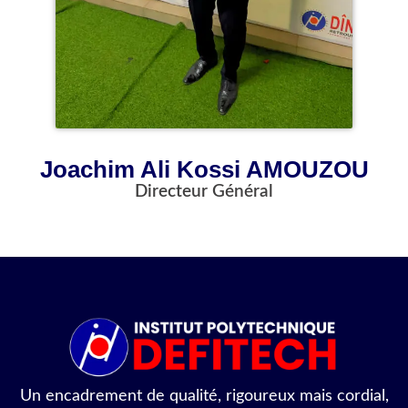
Joachim Ali Kossi AMOUZOU
Directeur Général
Un encadrement de qualité, rigoureux mais cordial,