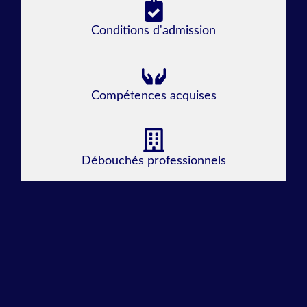
Conditions d'admission
Compétences acquises
Débouchés professionnels