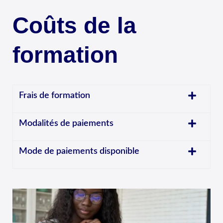
Coûts de la
formation
Frais de formation
Modalités de paiements
Mode de paiements disponible