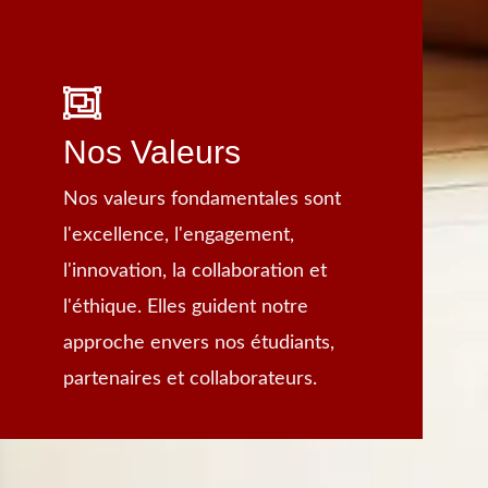
Nos Valeurs
Nos valeurs fondamentales sont
l'excellence, l'engagement,
l'innovation, la collaboration et
l'éthique. Elles guident notre
approche envers nos étudiants,
partenaires et collaborateurs.