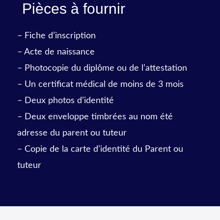
Pièces à fournir
– Fiche d’inscription
– Acte de naissance
– Photocopie du diplôme ou de l’attestation
– Un certificat médical de moins de 3 mois
– Deux photos d’identité
– Deux enveloppe timbrées au nom été
adresse du parent ou tuteur
– Copie de la carte d’identité du Parent ou
tuteur