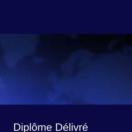
Diplôme Délivré