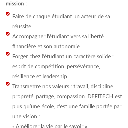
mission
:
Faire de chaque étudiant un acteur de sa
réussite.
Accompagner l’étudiant vers sa liberté
financière et son autonomie.
Forger chez l’étudiant un caractère solide :
esprit de compétition, persévérance,
résilience et leadership.
Transmettre nos valeurs : travail, discipline,
propreté, partage, compassion. DEFITECH est
plus qu’une école, c’est une famille portée par
une vision :
« Améliorer la vie par le savoir ».