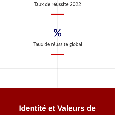
Taux de réussite 2022
%
Taux de réussite global
Identité et Valeurs de