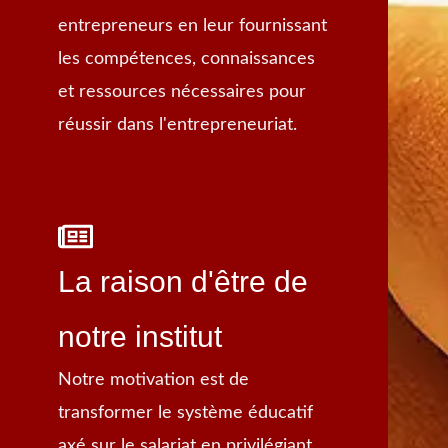
entrepreneurs en leur fournissant
les compétences, connaissances
et ressources nécessaires pour
réussir dans l'entrepreneuriat.
La raison d'être de
notre institut
Notre motivation est de
transformer le système éducatif
axé sur le salariat en privilégiant