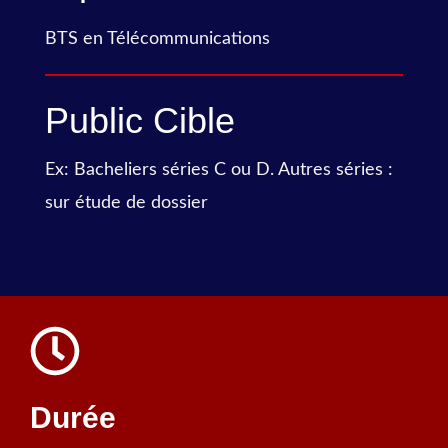
BTS en Télécommunications
Public Cible
Ex: Bacheliers séries C ou D. Autres séries :
sur étude de dossier
Durée