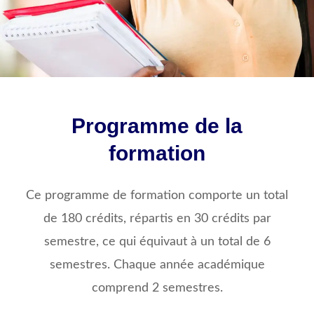
Programme de la
formation
Ce programme de formation comporte un total
de 180 crédits, répartis en 30 crédits par
semestre, ce qui équivaut à un total de 6
semestres. Chaque année académique
comprend 2 semestres.