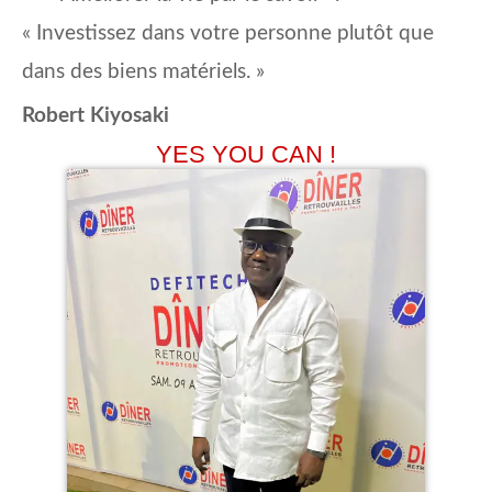
« Investissez dans votre personne plutôt que
dans des biens matériels. »
Robert Kiyosaki
YES YOU CAN !