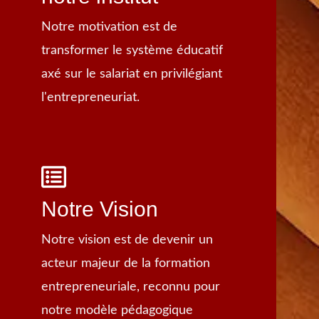
Notre motivation est de
transformer le système éducatif
axé sur le salariat en privilégiant
l'entrepreneuriat.
Notre Vision
Notre vision est de devenir un
acteur majeur de la formation
entrepreneuriale, reconnu pour
notre modèle pédagogique