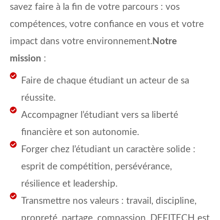
savez faire à la fin de votre parcours : vos
compétences, votre confiance en vous et votre
impact dans votre environnement.
Notre
mission
:
Faire de chaque étudiant un acteur de sa
réussite.
Accompagner l’étudiant vers sa liberté
financière et son autonomie.
Forger chez l’étudiant un caractère solide :
esprit de compétition, persévérance,
résilience et leadership.
Transmettre nos valeurs : travail, discipline,
propreté, partage, compassion. DEFITECH est