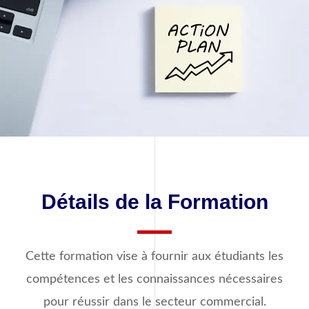
Détails de la Formation
Cette formation vise à fournir aux étudiants les
compétences et les connaissances nécessaires
pour réussir dans le secteur commercial.