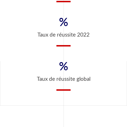
%
Taux de réussite 2022
%
Taux de réussite global