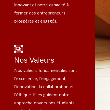
innovant et notre capacité à
former des entrepreneurs
prospères et engagés.
Nos Valeurs
Nos valeurs fondamentales sont
l'excellence, l'engagement,
l'innovation, la collaboration et
l'éthique. Elles guident notre
approche envers nos étudiants,