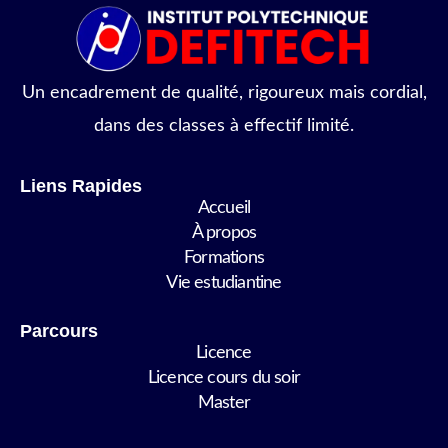
Un encadrement de qualité, rigoureux mais cordial,
dans des classes à effectif limité.
Liens Rapides
Accueil
À propos
Formations
Vie estudiantine
Parcours
Licence
Licence cours du soir
Master