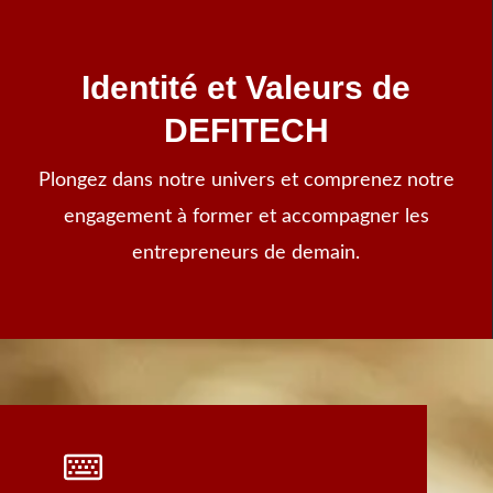
Identité et Valeurs de
DEFITECH
Plongez dans notre univers et comprenez notre
engagement à former et accompagner les
entrepreneurs de demain.