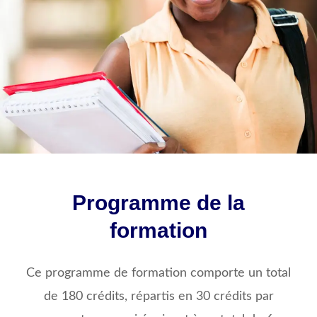
Programme de la
formation
Ce programme de formation comporte un total
de 180 crédits, répartis en 30 crédits par