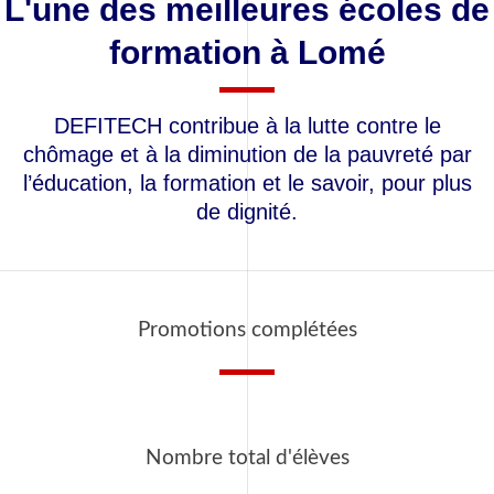
L'une des meilleures écoles de
formation à Lomé
DEFITECH contribue à la lutte contre le
chômage et à la diminution de la pauvreté par
l’éducation, la formation et le savoir, pour plus
de dignité.
Promotions complétées
Nombre total d'élèves