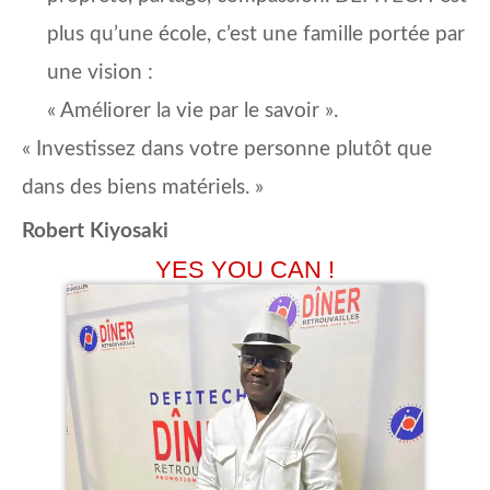
plus qu’une école, c’est une famille portée par
une vision :
« Améliorer la vie par le savoir ».
« Investissez dans votre personne plutôt que
dans des biens matériels. »
Robert Kiyosaki
YES YOU CAN !