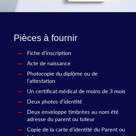
Pièces à fournir
Fiche d’inscription
Acte de naissance
Photocopie du diplôme ou de
l’attestation
Un certificat médical de moins de 3 mois
Deux photos d’identité
Deux enveloppe timbrées au nom été
adresse du parent ou tuteur
Copie de la carte d’identité du Parent ou