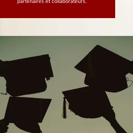
partenaires et collaborateurs.