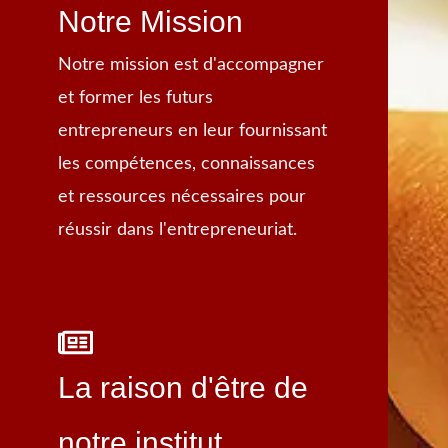
Notre Mission
Notre mission est d'accompagner
et former les futurs
entrepreneurs en leur fournissant
les compétences, connaissances
et ressources nécessaires pour
réussir dans l'entrepreneuriat.
La raison d'être de
notre institut