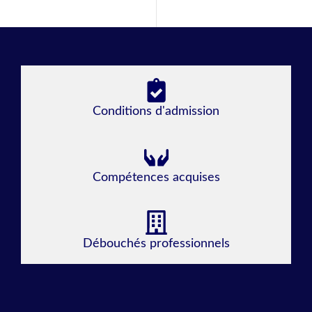
Conditions d'admission
Compétences acquises
Débouchés professionnels