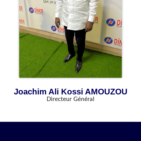
Joachim Ali Kossi AMOUZOU
Directeur Général