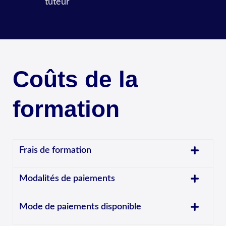
tuteur
Coûts de la
formation
Frais de formation
Modalités de paiements
Mode de paiements disponible